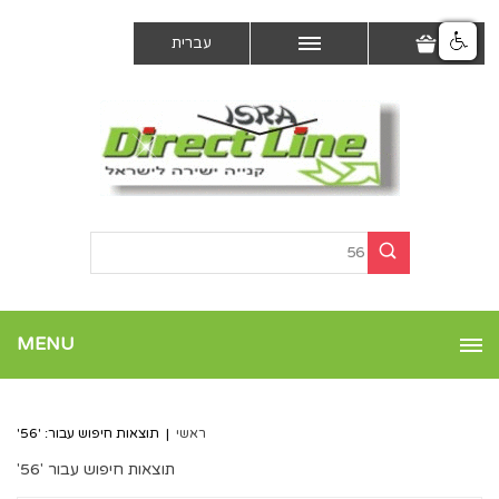
עברית
MENU
ראשי
|
תוצאות חיפוש עבור: '56'
תוצאות חיפוש עבור '56'