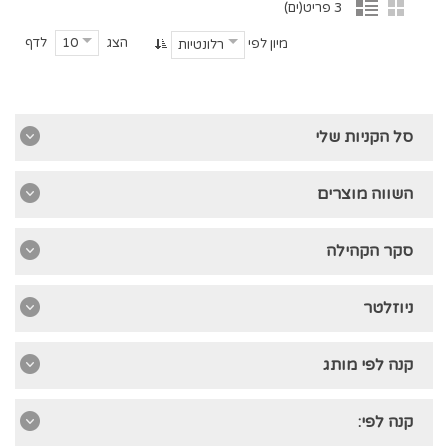
3 פריט(ים)
הצג
לדף
10
מיון לפי
רלונטיות
סל הקניות שלי
השווה מוצרים
סקר הקהילה
ניוזלטר
קנה לפי מותג
קנה לפי: