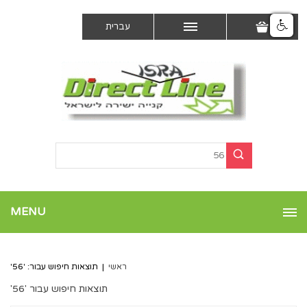
עברית
MENU
ראשי
|
תוצאות חיפוש עבור: '56'
תוצאות חיפוש עבור '56'