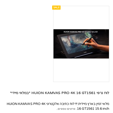
SALE
לוח גרפי HUION KAMVAS PRO 4K 16 GT1561 *במלאי מיידי*
מלאי זמין בארץ מיידית !!! לוח כתיבה אלקטרוני HUION KAMVAS PRO 4K
16 GT1561 15.6 inch.
פרטים נוספים..