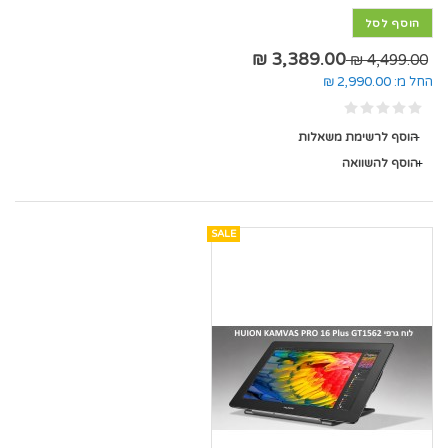
הוסף לסל
3,389.00 ₪
4,499.00 ₪
החל מ:
2,990.00 ₪
הוסף לרשימת משאלות
הוסף להשוואה
SALE