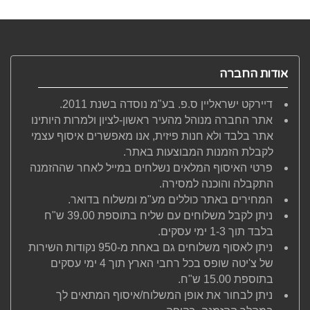
אודות החברה
דיירקט ישראליין ס.פ. בע"מ נוסדה בשנת 2011.
אתר החברה מנוהל מהעיר ראשון-לציון ולמרות היותינו
אתר בלבד ולא חנות פיזית, אנו מאפשרים איסוף עצמי
לקבלת הזמנות המבוצעות באתר.
פרטי האיסוף המלאים נשלחים במייל לאחר שההזמנה
התקבלה והוכנה למסירה.
המחירים באתר כוללים מע"מ ומשלוח בדואר.
ניתן לקבל משלוחים עם שליח בתוספת 39.00 ש"ח
בלבד תוך 1-3 ימי עסקים.
ניתן לאסוף משלוחים גם באחת מ-950 נקודות השירות
של צ'יטה שופס בכל רחבי הארץ תוך 4 ימי עסקים
בתוספת 15.00 ש"ח.
ניתן לבחור את אופן המשלוח/איסוף המתאים לך