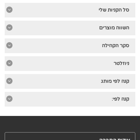
סל הקניות שלי
השווה מוצרים
סקר הקהילה
ניוזלטר
קנה לפי מותג
קנה לפי: