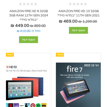
AMAZON FIRE HD 8 32GB
AMAZON FIRE HD 10 32GB
11TH GEN 2021 *במלאי מיידי*
3GB RAM 12TH GEN 2024
*במלאי מיידי*
469.00 ₪
1,299.00 ₪
449.00 ₪
899.00 ₪
הוסף לסל
החל מ:
410.00 ₪
הוסף לסל
SALE
SALE