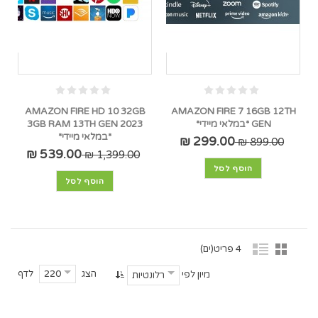
AMAZON FIRE HD 10 32GB
AMAZON FIRE 7 16GB 12TH
GEN *במלאי מיידי*
3GB RAM 13TH GEN 2023
*במלאי מיידי*
299.00 ₪
899.00 ₪
539.00 ₪
1,399.00 ₪
הוסף לסל
הוסף לסל
4 פריט(ים)
הצג
לדף
220
מיון לפי
רלונטיות