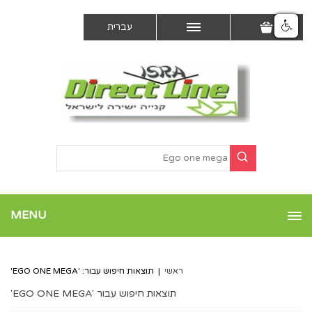
עברית
MENU
ראשי
|
תוצאות חיפוש עבור: 'EGO ONE MEGA'
תוצאות חיפוש עבור 'EGO ONE MEGA'