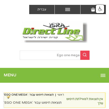
עברית
MENU
ראשי
|
תוצאות חיפוש עבור: 'EGO ONE MEGA'
אין תוצאות לשאילתת חיפוש
תוצאות חיפוש עבור 'EGO ONE MEGA'
שלך