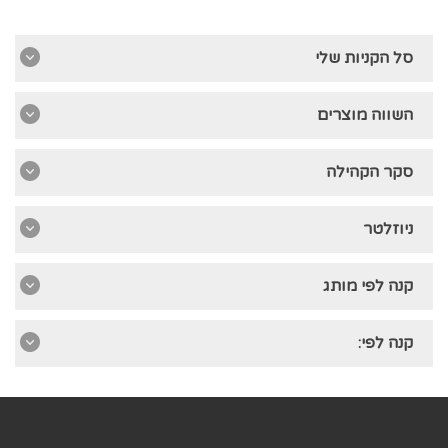
סל הקניות שלי
השווה מוצרים
סקר הקהילה
ניוזלטר
קנה לפי מותג
קנה לפי: