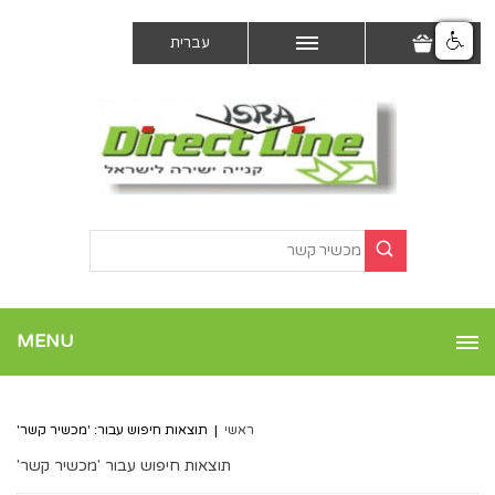
עברית
MENU
ראשי
|
תוצאות חיפוש עבור: 'מכשיר קשר'
תוצאות חיפוש עבור 'מכשיר קשר'