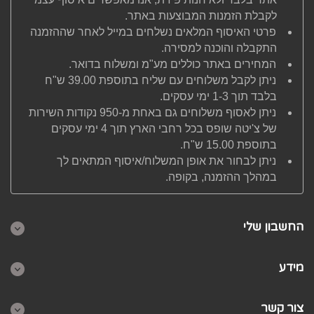
לקבלת הזמנות המבוצעות באתר.
פרטי האיסוף המלאים נשלחים במייל לאחר שההזמנה
התקבלה והוכנה למסירה.
המחירים באתר כוללים מע"מ ומשלוח בדואר.
ניתן לקבל משלוחים עם שליח בתוספת 39.00 ש"ח
בלבד תוך 1-3 ימי עסקים.
ניתן לאסוף משלוחים גם באחת מ-950 נקודות השירות
של צ'יטה שופס בכל רחבי הארץ תוך 4 ימי עסקים
בתוספת 15.00 ש"ח.
ניתן לבחור את אופן המשלוח/איסוף המתאים לך
במהלך ההזמנה, בקופה.
החשבון שלי
מידע
צור קשר