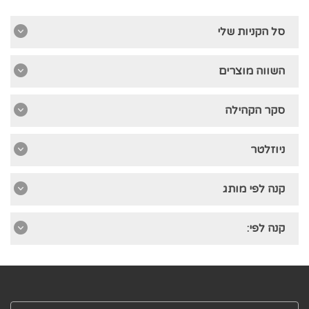
סל הקניות שלי
השווה מוצרים
סקר הקהילה
ניוזלטר
קנה לפי מותג
קנה לפי: