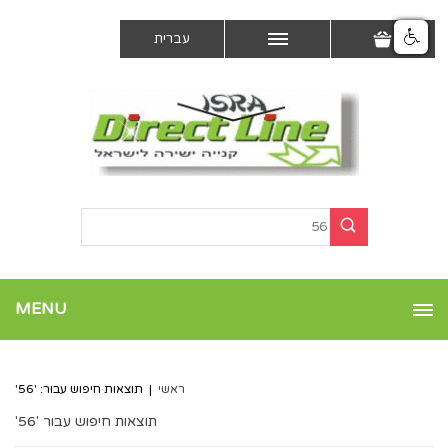
עברית
MENU
ראשי
|
תוצאות חיפוש עבור: '56'
תוצאות חיפוש עבור '56'