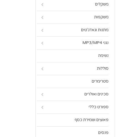
משקלים
משקפות
מתנות וגאדג'טים
נגני MP3/MP4
נשימה
סוללות
סטרימרים
סכינים ואולרים
ספורט כללי
פאוצים ושמירת כסף
פנסים