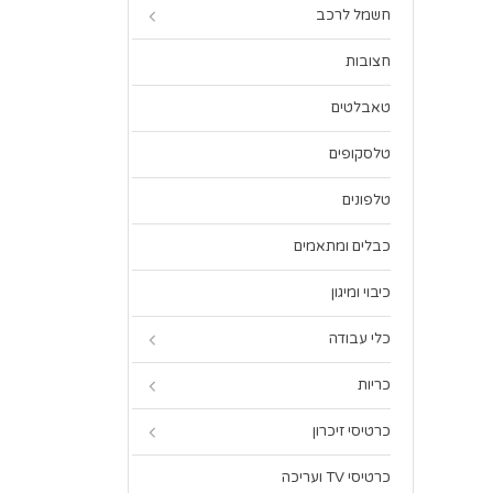
חשמל לרכב
חצובות
טאבלטים
טלסקופים
טלפונים
כבלים ומתאמים
כיבוי ומיגון
כלי עבודה
כריות
כרטיסי זיכרון
כרטיסי TV ועריכה