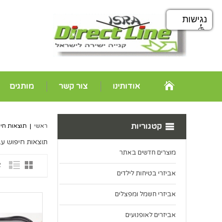
נגישות
אודותינו
צור קשר
מותגים
קטגוריות
ראשי
|
תוצאות חיפ
תוצאות חיפוש עב
מוצרים חדשים באתר
2 פ
אביזרי בטיחות לילדים
אביזרי חשמל ומפצלים
אביזרים לאופנועים