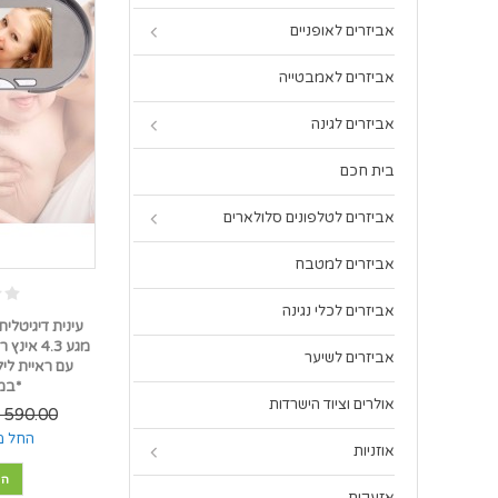
אביזרים לאופניים
אביזרים לאמבטייה
אביזרים לגינה
בית חכם
אביזרים לטלפונים סלולארים
אביזרים למטבח
אביזרים לכלי נגינה
עינית דיגיטל
אביזרים לשיער
*במל
אולרים וציוד הישרדות
590.00 ₪
החל מ
אוזניות
הו