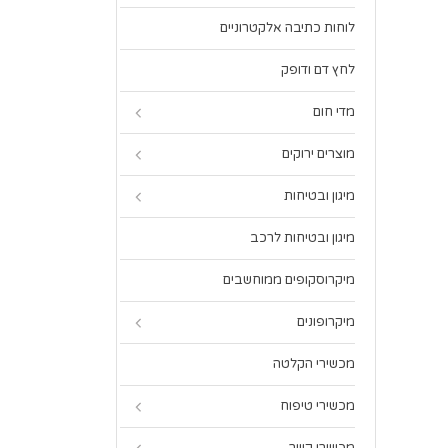
לוחות כתיבה אלקטרוניים
לחץ דם ודופק
מדי חום
מוצרים ירוקים
מיגון ובטיחות
מיגון ובטיחות לרכב
מיקרוסקופים ממוחשבים
מיקרופונים
מכשירי הקלטה
מכשירי טיפוח