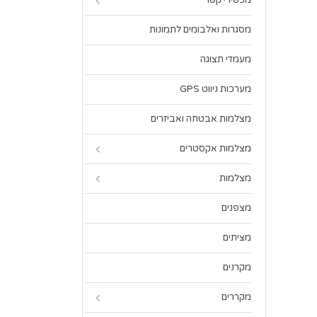
מכשירי קשר
מסגרות ואלבומים לתמונות
מעמדי תצוגה
מערכות ניווט GPS
מצלמות אבטחה ואביזרים
מצלמות אקסטרים
מצלמות
מצפנים
מציתים
מקרנים
מקררים