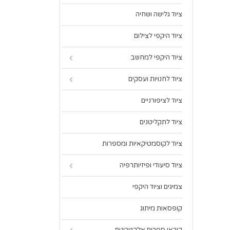
ציוד גלישה ושחיה
ציוד היקפי לצילום
ציוד היקפי למחשב
ציוד לחנויות ועסקים
ציוד לציפורניים
ציוד לתקליטנים
ציוד לקוסמטיקאיות ומספרות
ציוד סיעודי ופיזיותרפיה
צמיגים וציוד היקפי
קופסאות מיתוג