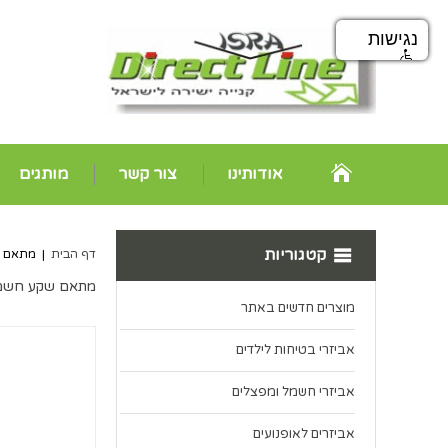
נגישות
אודותינו
צור קשר
מותגים
קטגוריות
דף הבית
|
מתאם שקע חשמל 
מתאם שקע חשמל לישראלי  EU D2621
מוצרים חדשים באתר
אביזרי בטיחות לילדים
אביזרי חשמל ומפצלים
אביזרים לאופנועים