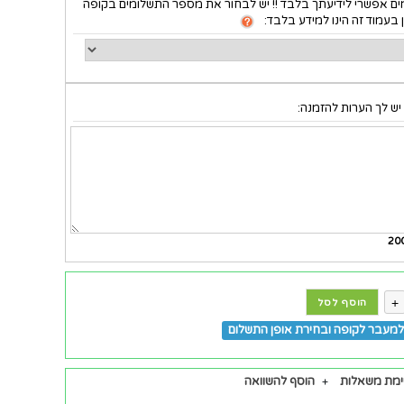
ם אפשרי לידיעתך בלבד !! יש לבחור את מספר התשלומים בקופה
 בעמוד זה הינו למידע בלבד:
יש לך הערות להזמנה:
20
+
הוסף לסל
מעבר לקופה ובחירת אופן התשלום
ימת משאלות
הוסף להשוואה