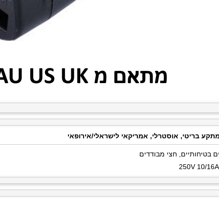
קע בריטי, אוסטרלי, אמריקאי לישראלי/אירופאי
ם בטיחותיים, חצי מבודדים
250V 10/16A