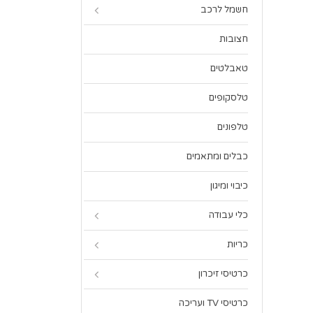
חשמל לרכב
חצובות
טאבלטים
טלסקופים
טלפונים
כבלים ומתאמים
כיבוי ומיגון
כלי עבודה
כריות
כרטיסי זיכרון
כרטיסי TV ועריכה