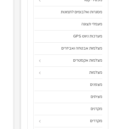
מכשירי קשר
מסגרות ואלבומים לתמונות
מעמדי תצוגה
מערכות ניווט GPS
מצלמות אבטחה ואביזרים
מצלמות אקסטרים
מצלמות
מצפנים
מציתים
מקרנים
מקררים