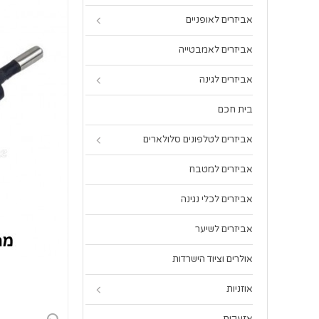
אביזרים לאופניים
אביזרים לאמבטייה
אביזרים לגינה
בית חכם
אביזרים לטלפונים סלולארים
אביזרים למטבח
אביזרים לכלי נגינה
אביזרים לשיער
אולרים וציוד הישרדות
אוזניות