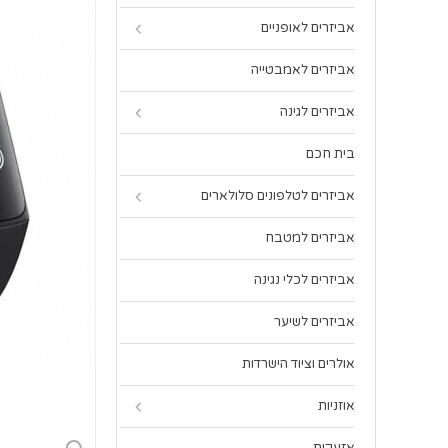
אביזרים לאופניים
אביזרים לאמבטייה
אביזרים לגינה
בית חכם
אביזרים לטלפונים סלולארים
אביזרים למטבח
אביזרים לכלי נגינה
אביזרים לשיער
אולרים וציוד הישרדות
אוזניות