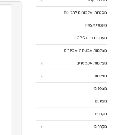
מכשירי קשר
מסגרות ואלבומים לתמונות
מעמדי תצוגה
מערכות ניווט GPS
מצלמות אבטחה ואביזרים
מצלמות אקסטרים
מצלמות
מצפנים
מציתים
מקרנים
מקררים