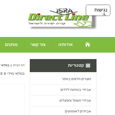
נגישות
אודותינו
צור קשר
מותגים
קטגוריות
דף הבית
|
במלאי מיידי GE 6
במלאי מיידי FITBIT CHARGE 6
מוצרים חדשים באתר
אביזרי בטיחות לילדים
אביזרי חשמל ומפצלים
אביזרים לאופנועים