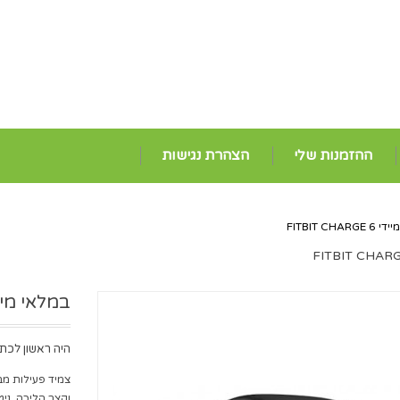
ההזמנות שלי
הצהרת נגישות
FITBIT CHAR
במלאי מיידי Charge 6
היה ראשון לכתו