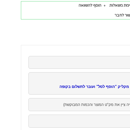
ימת משאלות
הוסף להשוואה
ור לחבר
קליק "הוסף לסל" ועובר לתשלום בקופה
יה ציין את מק"ט המוצר והכמות המבוקשת)