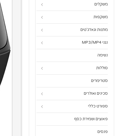
משקלים
משקפות
מתנות וגאדג'טים
נגני MP3/MP4
נשימה
סוללות
סטרימרים
סכינים ואולרים
ספורט כללי
פאוצים ושמירת כסף
פנסים