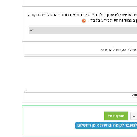
ם אפשרי לידיעתך בלבד !! יש לבחור את מספר התשלומים בקופה
 בעמוד זה הינו למידע בלבד:
יש לך הערות להזמנה:
20
+
הוסף לסל
מעבר לקופה ובחירת אופן התשלום