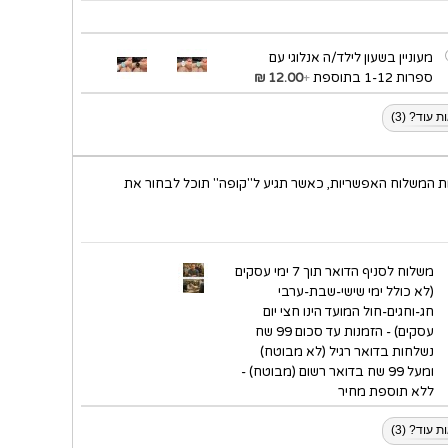
מעוניין בשעון לילד/ה אנלוגי עם
ספרות 1-12 בתוספת
+
12.00 ₪
 עוד? (3)
ת המשלוח האפשריות, כאשר תגיע ל"קופה" תוכל לבחור את
משלוח לסניף הדואר תוך 7 ימי עסקים
(לא כולל ימי שישי-שבת-ערבי
חג-וחגים-חול המועד הינו חצי יום
עסקים) - הזמנות עד סכום 99 שח
נשלחות בדואר רגיל (לא מבוטח)
ומעל 99 שח בדואר רשום (מבוטח) -
ללא תוספת מחיר
 עוד? (3)