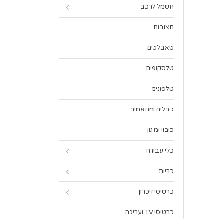
חשמל לרכב
חצובות
טאבלטים
טלסקופים
טלפונים
כבלים ומתאמים
כיבוי ומיגון
כלי עבודה
כריות
כרטיסי זיכרון
כרטיסי TV ועריכה