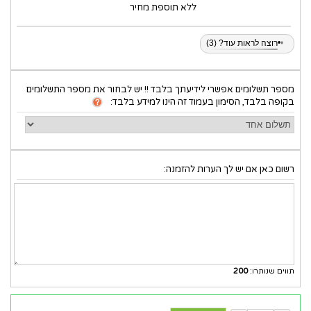
ללא תוספת מחיר
•
רוצה לראות עוד? (3)
מספר תשלומים אפשרי לידיעתך בלבד !! יש לבחור את מספר התשלומים
בקופה בלבד, הסימון בעמוד זה הינו למידע בלבד:
רשום כאן אם יש לך הערות להזמנה:
תווים שנותרו:
200