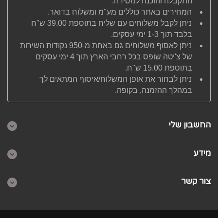
התקבלה והוכנה למסירה.
המחירים באתר כוללים מע"מ ומשלוח בדואר.
ניתן לקבל משלוחים עם שליח בתוספת 39.00 ש"ח
בלבד תוך 1-3 ימי עסקים.
ניתן לאסוף משלוחים גם באחת מ-950 נקודות השירות
של צ'יטה שופס בכל רחבי הארץ תוך 4 ימי עסקים
בתוספת 15.00 ש"ח.
ניתן לבחור את אופן המשלוח/איסוף המתאים לך
במהלך ההזמנה, בקופה.
החשבון שלי
מידע
צור קשר