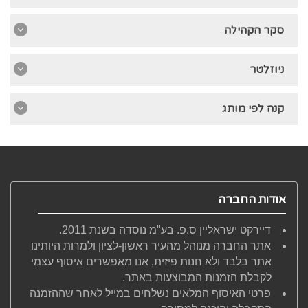
סקר הקהילה
ניוזלטר
קנה לפי מותג
אודות החברה
דיירקט ישראליין ס.פ. בע"מ נוסדה בשנת 2011.
אתר החברה מנוהל מהעיר ראשון-לציון ולמרות היותינו
אתר בלבד ולא חנות פיזית, אנו מאפשרים איסוף עצמי
לקבלת הזמנות המבוצעות באתר.
פרטי האיסוף המלאים נשלחים במייל לאחר שההזמנה