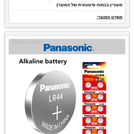
מעוניין בכמות סיטונאית של המוצר)
מפרט המוצר: