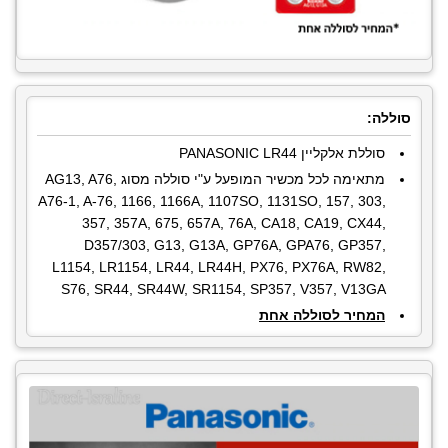
סוללה:
סוללת אלקליין PANASONIC LR44
מתאימה לכל מכשיר המופעל ע"י סוללה מסוג
AG13, A76,
A76-1, A-76, 1166, 1166A, 1107SO, 1131SO, 157, 303,
357, 357A, 675, 657A, 76A, CA18, CA19, CX44,
D357/303, G13, G13A, GP76A, GPA76, GP357,
L1154, LR1154, LR44, LR44H, PX76, PX76A, RW82,
S76, SR44, SR44W, SR1154, SP357, V357, V13GA
המחיר לסוללה אחת