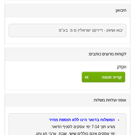
היבואן:
יבוא ושיווק - דיירקט ישראליין ס.פ. בע"מ
לקוחות מרוצים כותבים:
הקלק
אופני ועלויות משלוח:
המשלוח בדואר הינו ללא תוספת מחיר
מגיע תוך 7-14 ימי עסקים לסניף הדואר.
ימי עסקים אינם כוללים שישי, שבת, ערבי חג וחג.