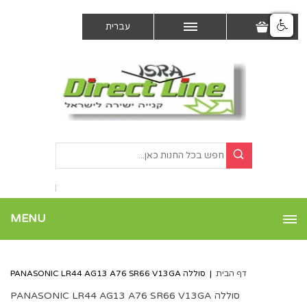
עברית
MENU
דף הבית
|
סוללה PANASONIC LR44 AG13 A76 SR66 V13GA
סוללה PANASONIC LR44 AG13 A76 SR66 V13GA