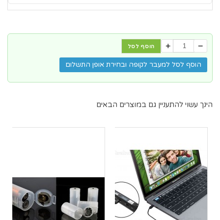
+
−
הוסף לסל
הוסף לסל למעבר לקופה ובחירת אופן התשלום
הינך עשוי להתעניין גם במוצרים הבאים