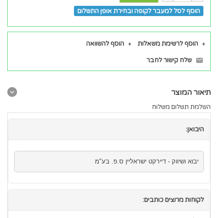
הוסף לסל למעבר לקופה ובחירת אופן התשלום
הוסף לרשימת משאלות
הוסף להשוואה
שלח קישור לחבר
תיאור המוצר
השלמת תשלום משלוח
היבואן:
יבוא ושיווק - דיירקט ישראליין ס.פ. בע"מ
לקוחות מרוצים כותבים: