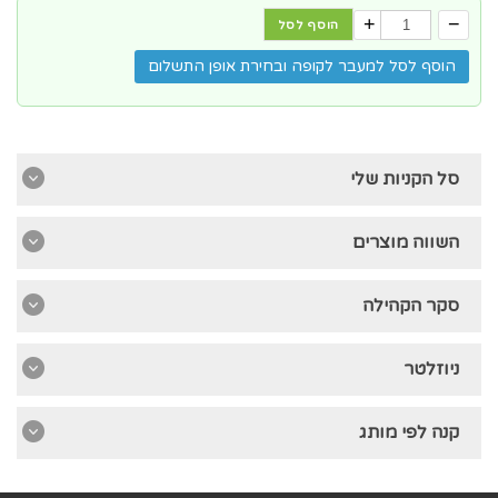
+
−
הוסף לסל
הוסף לסל למעבר לקופה ובחירת אופן התשלום
סל הקניות שלי
השווה מוצרים
סקר הקהילה
ניוזלטר
קנה לפי מותג