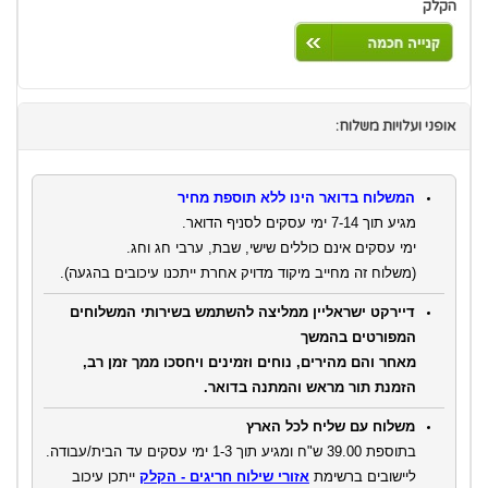
הקלק
אופני ועלויות משלוח:
המשלוח בדואר הינו ללא תוספת מחיר
מגיע תוך 7-14 ימי עסקים לסניף הדואר.
ימי עסקים אינם כוללים שישי, שבת, ערבי חג וחג.
(משלוח זה מחייב מיקוד מדויק אחרת ייתכנו עיכובים בהגעה).
דיירקט ישראליין ממליצה להשתמש בשירותי המשלוחים
המפורטים בהמשך
מאחר והם מהירים, נוחים וזמינים ויחסכו ממך זמן רב,
הזמנת תור מראש והמתנה בדואר.
משלוח עם שליח לכל הארץ
בתוספת 39.00 ש"ח ומגיע תוך 1-3 ימי עסקים עד הבית/עבודה.
ליישובים ברשימת
אזורי שילוח חריגים - הקלק
ייתכן עיכוב