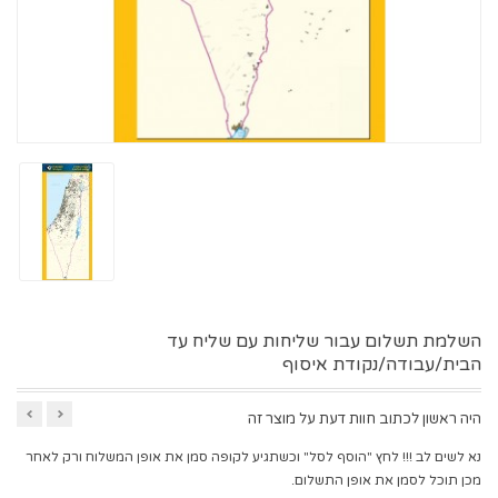
השלמת תשלום עבור שליחות עם שליח עד
הבית/עבודה/נקודת איסוף
היה ראשון לכתוב חוות דעת על מוצר זה
נא לשים לב !!! לחץ "הוסף לסל" וכשתגיע לקופה סמן את אופן המשלוח ורק לאחר
מכן תוכל לסמן את אופן התשלום.