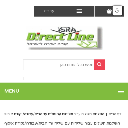
עברית
MENU
דף הבית
|
השלמת תשלום עבור שליחות עם שליח עד הבית/עבודה/נקודת איסוף
השלמת תשלום עבור שליחות עם שליח עד הבית/עבודה/נקודת איסוף