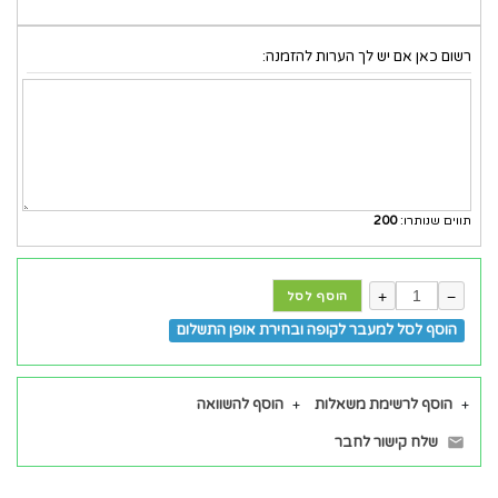
רשום כאן אם יש לך הערות להזמנה:
תווים שנותרו:
200
+
−
הוסף לסל
הוסף לסל למעבר לקופה ובחירת אופן התשלום
הוסף לרשימת משאלות
הוסף להשוואה
שלח קישור לחבר