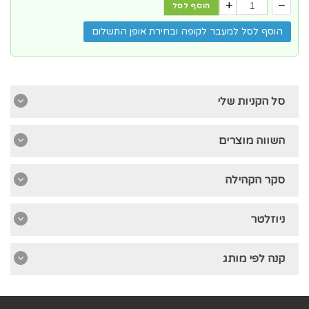
+
−
הוסף לסל
הוסף לסל למעבר לקופה ובחירת אופן התשלום
סל הקניות שלי
השווה מוצרים
סקר הקהילה
ניוזלטר
קנה לפי מותג