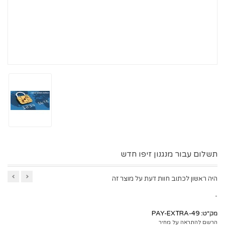
תשלום עבור מנגנון זיפו חדש
היה ראשון לכתוב חוות דעת על מוצר זה
-
PAY-EXTRA-49
מק"ט:
הרשם להתראה על מחיר