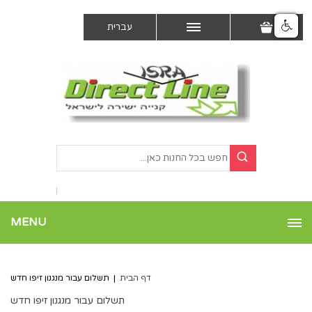
עברית
MENU
דף הבית
|
תשלום עבור מנגנון זיפו חדש
תשלום עבור מנגנון זיפו חדש