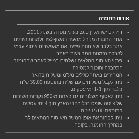
אודות החברה
דיירקט ישראליין ס.פ. בע"מ נוסדה בשנת 2011.
אתר החברה מנוהל מהעיר ראשון-לציון ולמרות היותינו
אתר בלבד ולא חנות פיזית, אנו מאפשרים איסוף עצמי
לקבלת הזמנות המבוצעות באתר.
פרטי האיסוף המלאים נשלחים במייל לאחר שההזמנה
התקבלה והוכנה למסירה.
המחירים באתר כוללים מע"מ ומשלוח בדואר.
ניתן לקבל משלוחים עם שליח בתוספת 39.00 ש"ח
בלבד תוך 1-3 ימי עסקים.
ניתן לאסוף משלוחים גם באחת מ-950 נקודות השירות
של צ'יטה שופס בכל רחבי הארץ תוך 4 ימי עסקים
בתוספת 15.00 ש"ח.
ניתן לבחור את אופן המשלוח/איסוף המתאים לך
במהלך ההזמנה, בקופה.