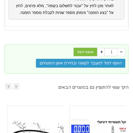
לאחר מכן לחץ על "עבור לתשלום בקופה", מלא פרטים, לחץ
על "בצע הזמנה" והמתן מספר שניות לקבלת מספר הזמנה.
+
−
הוסף לסל
הוסף לסל למעבר לקופה ובחירת אופן התשלום
הינך עשוי להתעניין גם במוצרים הבאים