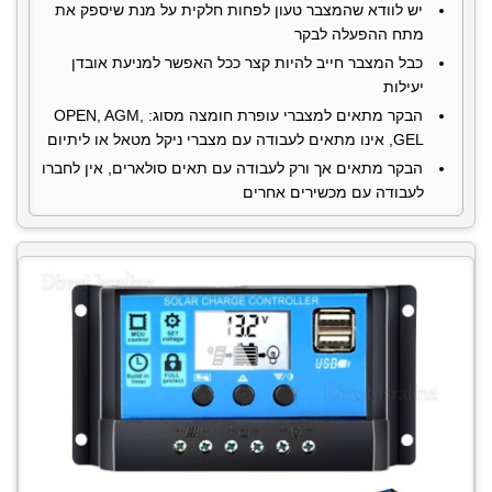
יש לוודא שהמצבר טעון לפחות חלקית על מנת שיספק את
מתח ההפעלה לבקר
כבל המצבר חייב להיות קצר ככל האפשר למניעת אובדן
יעילות
הבקר מתאים למצברי עופרת חומצה מסוג: OPEN, AGM,
GEL, אינו מתאים לעבודה עם מצברי ניקל מטאל או ליתיום
הבקר מתאים אך ורק לעבודה עם תאים סולארים, אין לחברו
לעבודה עם מכשירים אחרים