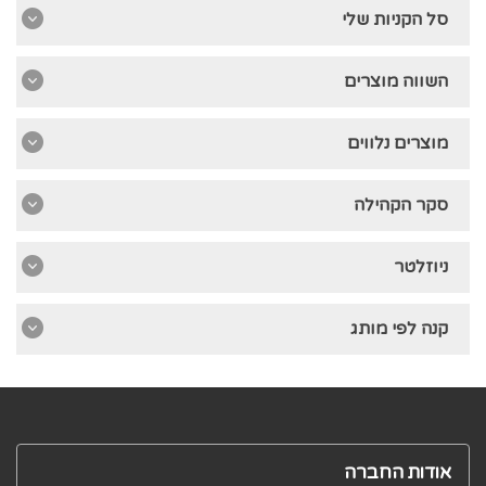
סל הקניות שלי
השווה מוצרים
מוצרים נלווים
סקר הקהילה
ניוזלטר
קנה לפי מותג
אודות החברה