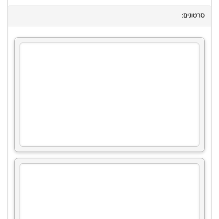
סרטונים: