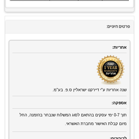
פרטים חיוניים:
אחריות:
שנה אחריות ע"י דיירקט ישראליין ס.פ. בע"מ.
אספקה:
תוך 0-7 ימי עסקים בהתאם לסוג המשלוח שנבחר בהזמנה, החל
מיום קבלת האישור מחברת האשראי.
לבירורים: