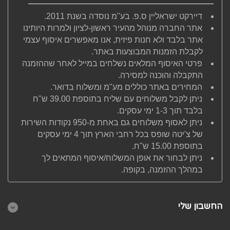
דיירקט ישראליין ס.פ. בע"מ נוסדה בשנת 2011.
אתר החברה מנוהל מהעיר ראשון-לציון ולמרות היותינו
אתר בלבד ולא חנות פיזית, אנו מאפשרים איסוף עצמי
לקבלת הזמנות המבוצעות באתר.
פרטי האיסוף המלאים נשלחים במייל לאחר שההזמנה
התקבלה והוכנה למסירה.
המחירים באתר כוללים מע"מ ומשלוח בדואר.
ניתן לקבל משלוחים עם שליח בתוספת 39.00 ש"ח
בלבד תוך 1-3 ימי עסקים.
ניתן לאסוף משלוחים גם באחת מ-950 נקודות השירות
של צ'יטה שופס בכל רחבי הארץ תוך 4 ימי עסקים
בתוספת 15.00 ש"ח.
ניתן לבחור את אופן המשלוח/איסוף המתאים לך
במהלך ההזמנה, בקופה.
החשבון שלי