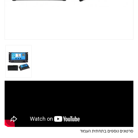
סרטונים נוספים בתחתית העמוד