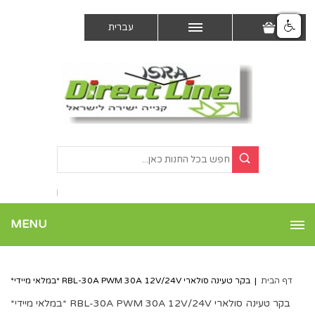
עברית
MENU
דף הבית
|
בקר טעינה סולארי RBL-30A PWM 30A 12V/24V *במלאי מיידי*
בקר טעינה סולארי RBL-30A PWM 30A 12V/24V *במלאי מיידי*