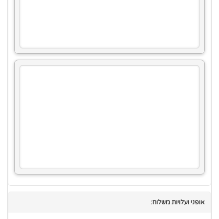
אופני ועלויות משלוח: