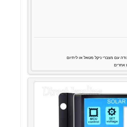
 אחרים