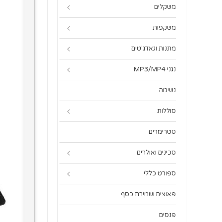
משקלים
משקפות
מתנות וגאדג'טים
נגני MP3/MP4
נשימה
סוללות
סטרימרים
סכינים ואולרים
ספורט כללי
פאוצים ושמירת כסף
פנסים