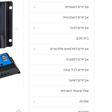
אביזרים לאופניים
אביזרים לאמבטייה
אביזרים לגינה
בית חכם
אביזרים לטלפונים סלולארים
אביזרים למטבח
אביזרים לכלי נגינה
אביזרים לשיער
אולרים וציוד הישרדות
אוזניות