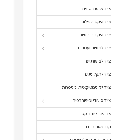
ציוד גלישה ושחיה
ציוד היקפי לצילום
ציוד היקפי למחשב
ציוד לחנויות ועסקים
ציוד לציפורניים
ציוד לתקליטנים
ציוד לקוסמטיקאיות ומספרות
ציוד סיעודי ופיזיותרפיה
צמיגים וציוד היקפי
קופסאות מיתוג