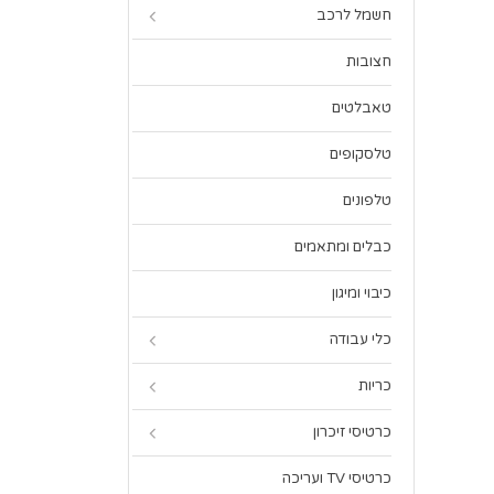
חשמל לרכב
חצובות
טאבלטים
טלסקופים
טלפונים
כבלים ומתאמים
כיבוי ומיגון
כלי עבודה
כריות
כרטיסי זיכרון
כרטיסי TV ועריכה