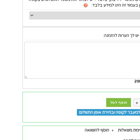
 בעמוד זה הינו למידע בלבד:
יש לך הערות להזמנה:
20
+
הוסף לסל
מעבר לקופה ובחירת אופן התשלום
ימת משאלות
הוסף להשוואה