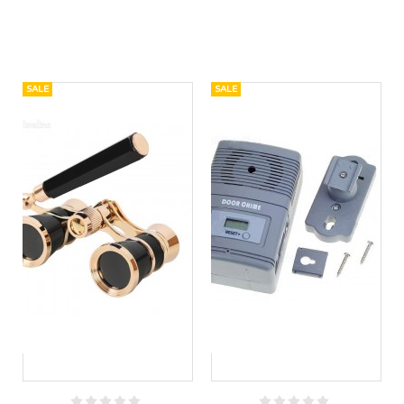
SALE
SALE