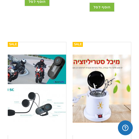
הוסף לסל
הוסף לסל
SALE
SALE