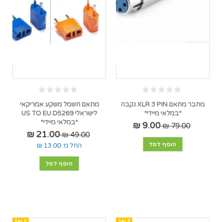
מחבר מתאם XLR 3 PIN נקבה
מתאם חשמל משקע אמריקאי
*במלאי מיידי*
לישראלי US TO EU D5269
*במלאי מיידי*
9.00 ₪
79.00 ₪
21.00 ₪
49.00 ₪
הוסף לסל
החל מ:
13.00 ₪
הוסף לסל
SALE
SALE