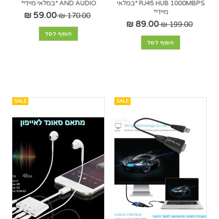
RJ45 HUB 1000MBPS *במלאי
AND AUDIO *במלאי מיידי*
מיידי*
59.00 ₪
170.00 ₪
89.00 ₪
199.00 ₪
הוסף לסל
הוסף לסל
SALE
SALE