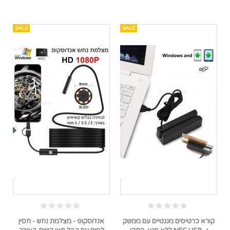
SALE
SALE
קורא כרטיסים מגנטיים עם ממשק
אנדוסקופ - מצלמת נחש - חסין