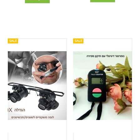
SALE
SALE