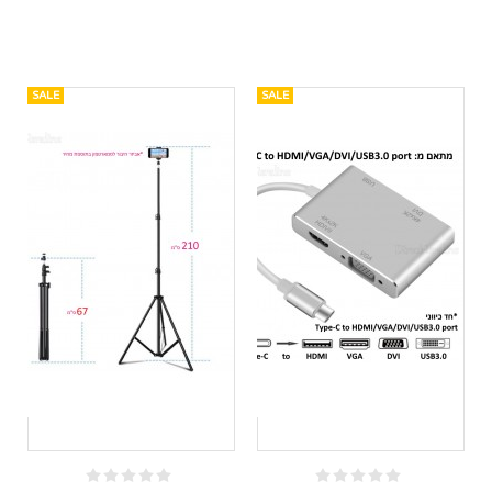
SALE
SALE