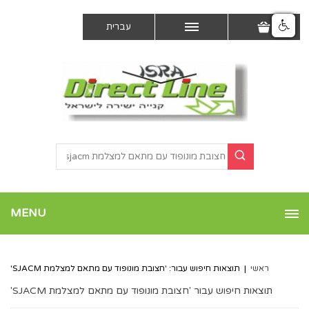
עברית
MENU
ראשי
|
תוצאות חיפוש עבור: 'חצובת מונופוד עם מתאם למצלמת SJACM'
תוצאות חיפוש עבור 'חצובת מונופוד עם מתאם למצלמת SJACM'