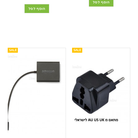
הוסף לסל
הוסף לסל
SALE
SALE