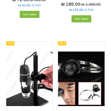
149.00 ₪
185.00 ₪
1,480.00 ₪
החל מ:
40.00 ₪
החל מ:
155.00 ₪
הוסף לסל
הוסף לסל
SALE
SALE